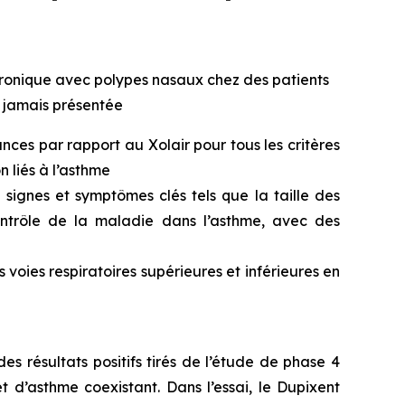
hronique avec polypes nasaux chez des patients
e jamais présentée
ces par rapport au Xolair pour tous les critères
n liés à l’asthme
signes et symptômes clés tels que la taille des
ontrôle de la maladie dans l’asthme, avec des
voies respiratoires supérieures et inférieures en
s résultats positifs tirés de l’étude de phase 4
d’asthme coexistant. Dans l’essai, le Dupixent