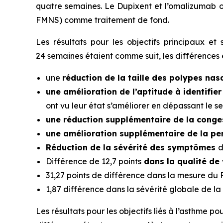
quatre semaines. Le Dupixent et l’omalizumab 
FMNS) comme traitement de fond.
Les résultats pour les objectifs principaux e
24 semaines étaient comme suit, les différences
une
réduction de la taille des polypes nas
une amélioration de l’aptitude à identifier
ont vu leur état s’améliorer en dépassant le 
une réduction supplémentaire de la conge
une amélioration supplémentaire de la pe
Réduction de la sévérité des symptômes
d
Différence de 12,7 points
dans la qualité de 
31,27 points de différence dans la mesure du F
1,87 différence dans la sévérité globale de la 
Les résultats pour les objectifs liés à l’asthme 