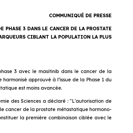
COMMUNIQUÉ DE PRESSE
E PHASE 3 DANS LE CANCER DE LA PROSTATE
ARQUEURS CIBLANT LA POPULATION LA PLUS
hase 3 avec le masitinib dans le cancer de la
e harmonisé approuvé à l’issue de la Phase 1 du
statique est moins avancée.
mie des Sciences a déclaré : "
L'autorisation de
s le cancer de la prostate métastatique hormono-
onstituer la première combinaison ciblée avec le