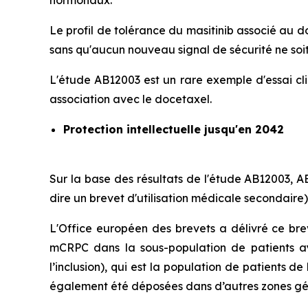
hormonaux.
Le profil de tolérance du masitinib associé au d
sans qu'aucun nouveau signal de sécurité ne soi
L'étude AB12003 est un rare exemple d'essai cli
association avec le docetaxel.
Protection intellectuelle jusqu'en 2042
Sur la base des résultats de l'étude AB12003,
dire un brevet d'utilisation médicale secondaire)
L'Office européen des brevets a délivré ce bre
mCRPC dans la sous-population de patients ay
l’inclusion), qui est la population de patients
également été déposées dans d’autres zones géo