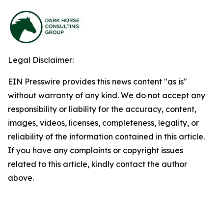
Legal Disclaimer:
EIN Presswire provides this news content "as is"
without warranty of any kind. We do not accept any
responsibility or liability for the accuracy, content,
images, videos, licenses, completeness, legality, or
reliability of the information contained in this article.
If you have any complaints or copyright issues
related to this article, kindly contact the author
above.